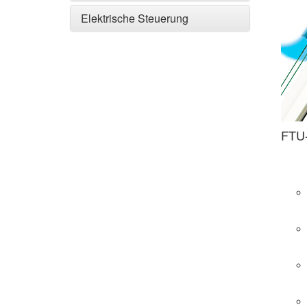
Elektrische Steuerung
FTU