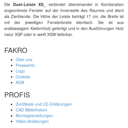
Die
Duet-Leiste XS_
verbindet übereinander in Kombination
angeordnete Fenster auf der Innenseite des Raumes und dient
als Zierblende. Die Höhe der Leiste beträgt 17 cm, die Breite ist
mit der jeweiligen Fensterbreite identisch. Sie ist aus
erstklassigem Kiefernholz gefertigt und in den Ausführungen Holz
natur XSP oder in weiß XSW lieferbar.
FAKRO
Über uns
Presseinfo
Logo
Cookies
AGB
PROFIS
Zertifikate und CE-Erklärungen
CAD Bibliotheken
Montageanleitungen
Video-Anleitungen