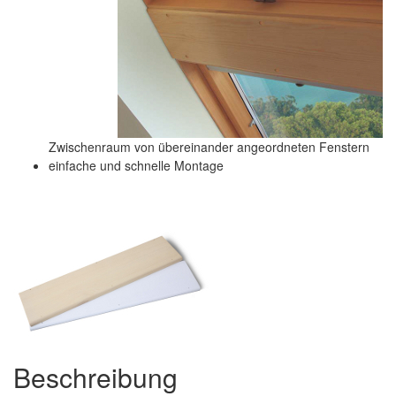
Zwischenraum von übereinander angeordneten Fenstern
einfache und schnelle Montage
Beschreibung