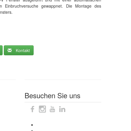
gen Einbruchversuche gewappnet. Die Montage des
nsters.
Kontakt
Besuchen Sie uns
Sitemap
Impressum