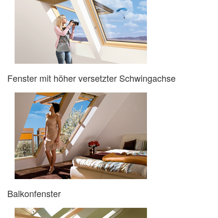
Fenster mit höher versetzter Schwingachse
Balkonfenster