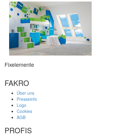
Fixelemente
FAKRO
Über uns
Presseinfo
Logo
Cookies
AGB
PROFIS