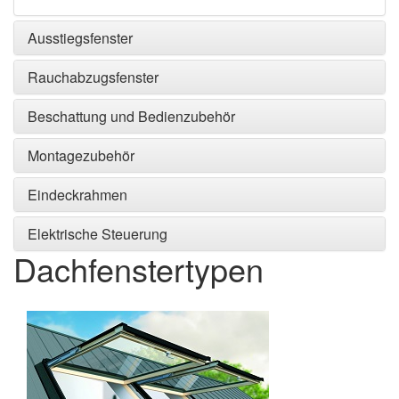
Ausstiegsfenster
Rauchabzugsfenster
Beschattung und Bedienzubehör
Montagezubehör
Eindeckrahmen
Elektrische Steuerung
Dachfenstertypen