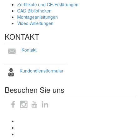
Zertifikate und CE-Erklärungen
CAD Bibliotheken
Montageanleitungen
Video-Anleitungen
KONTAKT
Kontakt
Kundendienstformular
Besuchen Sie uns
Sitemap
Impressum
Datenschutzhinweise