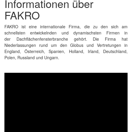
Informationen über
FAKRO
FAKRO ist eine internationale Firma, die zu den sich am
schnellsten entwickelnden und dynamischsten Firmen in
der Dachflächenfensterbranche gehört. Die Firma hat
Niederlassungen rund um den Globus und Vertretungen in
England, Österreich, Spanien, Holland, Irland, Deutschland,
Polen, Russland und Ungarn.