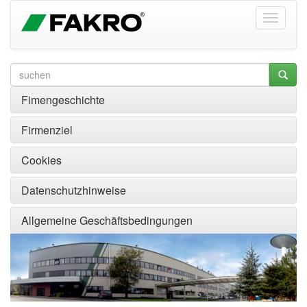
Fimengeschichte
Firmenziel
Cookies
Datenschutzhinweise
Allgemeine Geschäftsbedingungen