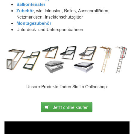
Balkonfenster
Zubehör
, wie Jalousien, Rollos, Aussenrollläden,
Netzmarkisen, Insektenschutzgitter
Montagezubehör
Unterdeck- und Unterspannbahnen
Unsere Produkte finden Sie im Onlineshop:
Jetzt online kaufen