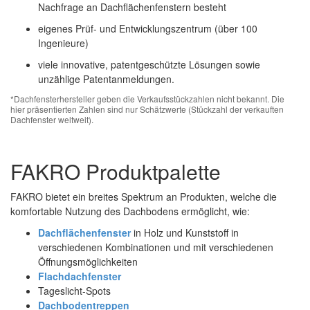
Nachfrage an Dachflächenfenstern besteht
eigenes Prüf- und Entwicklungszentrum (über 100
Ingenieure)
viele innovative, patentgeschützte Lösungen sowie
unzählige Patentanmeldungen.
*Dachfensterhersteller geben die Verkaufsstückzahlen nicht bekannt. Die
hier präsentierten Zahlen sind nur Schätzwerte (Stückzahl der verkauften
Dachfenster weltweit).
FAKRO Produktpalette
FAKRO bietet ein breites Spektrum an Produkten, welche die
komfortable Nutzung des Dachbodens ermöglicht, wie:
Dachflächenfenster
in Holz und Kunststoff in
verschiedenen Kombinationen und mit verschiedenen
Öffnungsmöglichkeiten
Flachdachfenster
Tageslicht-Spots
Dachbodentreppen