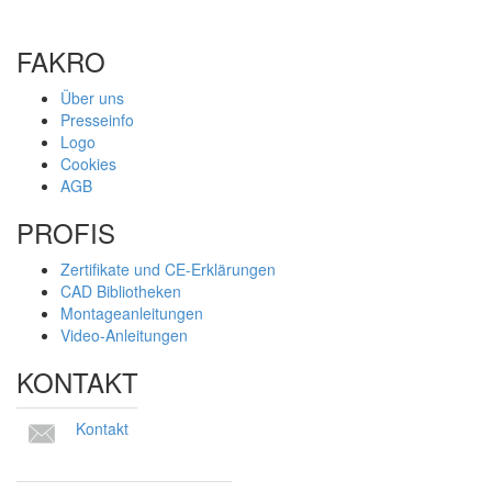
FAKRO
Über uns
Presseinfo
Logo
Cookies
AGB
PROFIS
Zertifikate und CE-Erklärungen
CAD Bibliotheken
Montageanleitungen
Video-Anleitungen
KONTAKT
Kontakt