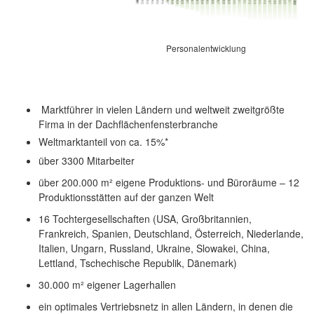
Personalentwicklung
Marktführer in vielen Ländern und weltweit zweitgrößte
Firma in der Dachflächenfensterbranche
Weltmarktanteil von ca. 15%*
über 3300 Mitarbeiter
über 200.000 m² eigene Produktions- und Büroräume – 12
Produktionsstätten auf der ganzen Welt
16 Tochtergesellschaften (USA, Großbritannien,
Frankreich, Spanien, Deutschland, Österreich, Niederlande,
Italien, Ungarn, Russland, Ukraine, Slowakei, China,
Lettland, Tschechische Republik, Dänemark)
30.000 m² eigener Lagerhallen
ein optimales Vertriebsnetz in allen Ländern, in denen die