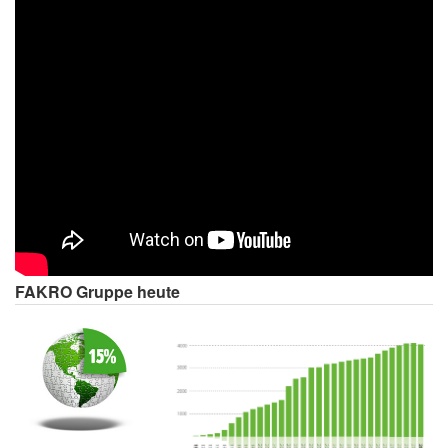
FAKRO Gruppe heute