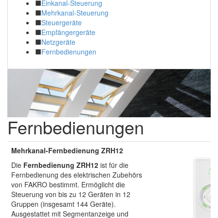
Einkanal-Steuerung
Mehrkanal-Steuerung
Steuergeräte
Empfängergeräte
Netzgeräte
Fernbedienungen
Fernbedienungen
Mehrkanal-Fernbedienung ZRH12
Die
Fernbedienung ZRH12
ist für die
Fernbedienung des elektrischen Zubehörs
von FAKRO bestimmt. Ermöglicht die
Steuerung von bis zu 12 Geräten in 12
Gruppen (insgesamt 144 Geräte).
Ausgestattet mit Segmentanzeige und