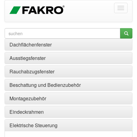
Dachflächenfenster
Ausstiegsfenster
Rauchabzugsfenster
Beschattung und Bedienzubehör
Montagezubehör
Eindeckrahmen
Elektrische Steuerung