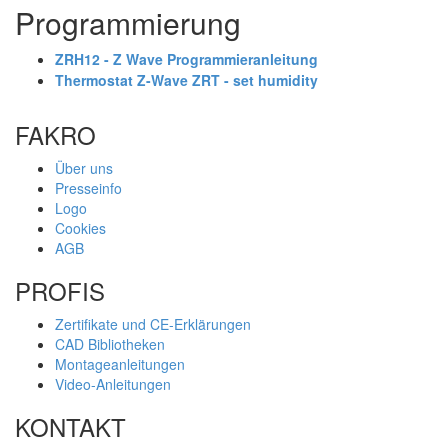
Programmierung
ZRH12 - Z Wave Programmieranleitung
Thermostat Z-Wave ZRT - set humidity
FAKRO
Über uns
Presseinfo
Logo
Cookies
AGB
PROFIS
Zertifikate und CE-Erklärungen
CAD Bibliotheken
Montageanleitungen
Video-Anleitungen
KONTAKT