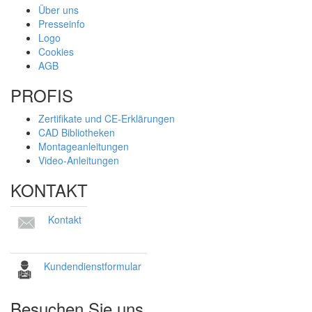
Über uns
Presseinfo
Logo
Cookies
AGB
PROFIS
Zertifikate und CE-Erklärungen
CAD Bibliotheken
Montageanleitungen
Video-Anleitungen
KONTAKT
Kontakt
Kundendienstformular
Besuchen Sie uns