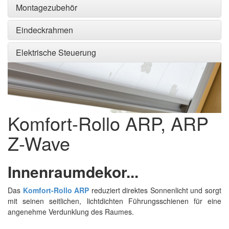
Montagezubehör
Eindeckrahmen
Elektrische Steuerung
Komfort-Rollo ARP, ARP
Z-Wave
Innenraumdekor...
Das
Komfort-Rollo ARP
reduziert direktes Sonnenlicht und sorgt
mit seinen seitlichen, lichtdichten Führungsschienen für eine
angenehme Verdunklung des Raumes.