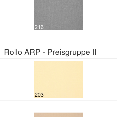
Rollo ARP - Preisgruppe II