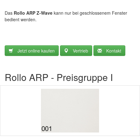
Das
Rollo ARP Z-Wave
kann nur bei geschlossenem Fenster
bedient werden.
Jetzt online kaufen
Vertrieb
Kontakt
Rollo ARP - Preisgruppe I