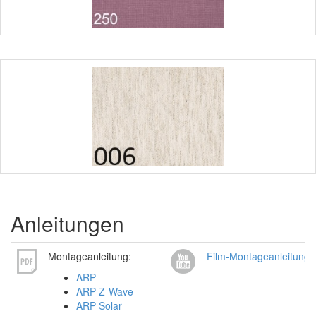
Anleitungen
Montageanleitung:
Film-Montageanleitung
ARP
ARP Z-Wave
ARP Solar