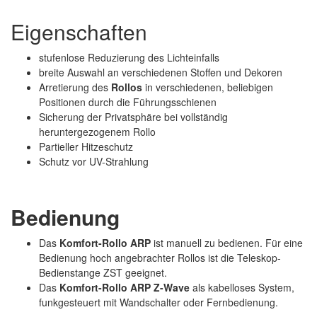
Eigenschaften
stufenlose Reduzierung des Lichteinfalls
breite Auswahl an verschiedenen Stoffen und Dekoren
Arretierung des
Rollos
in verschiedenen, beliebigen
Positionen durch die Führungsschienen
Sicherung der Privatsphäre bei vollständig
heruntergezogenem Rollo
Partieller Hitzeschutz
Schutz vor UV-Strahlung
Bedienung
Das
Komfort-Rollo ARP
ist manuell zu bedienen. Für eine
Bedienung hoch angebrachter Rollos ist die Teleskop-
Bedienstange ZST geeignet.
Das
Komfort-Rollo ARP Z-Wave
als kabelloses System,
funkgesteuert mit Wandschalter oder Fernbedienung.