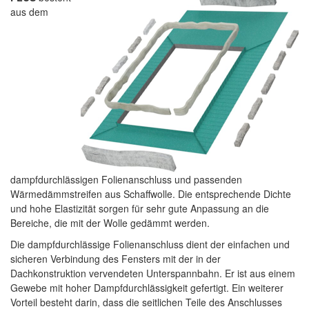
aus dem
dampfdurchlässigen Folienanschluss und passenden
Wärmedämmstreifen aus Schaffwolle. Die entsprechende Dichte
und hohe Elastizität sorgen für sehr gute Anpassung an die
Bereiche, die mit der Wolle gedämmt werden.
Die dampfdurchlässige Folienanschluss dient der einfachen und
sicheren Verbindung des Fensters mit der in der
Dachkonstruktion vervendeten Unterspannbahn. Er ist aus einem
Gewebe mit hoher Dampfdurchlässigkeit gefertigt. Ein weiterer
Vorteil besteht darin, dass die seitlichen Teile des Anschlusses