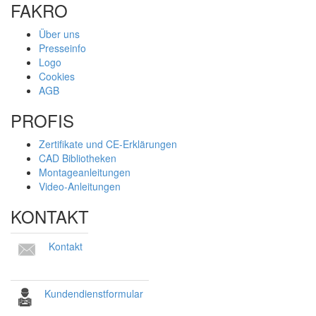
FAKRO
Über uns
Presseinfo
Logo
Cookies
AGB
PROFIS
Zertifikate und CE-Erklärungen
CAD Bibliotheken
Montageanleitungen
Video-Anleitungen
KONTAKT
Kontakt
Kundendienstformular