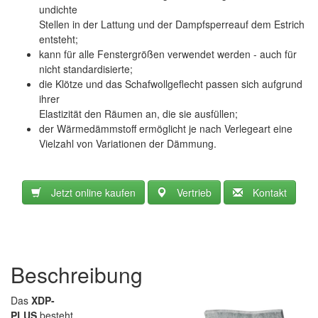
undichte
Stellen in der Lattung und der Dampfsperreauf dem Estrich
entsteht;
kann für alle Fenstergrößen verwendet werden - auch für
nicht standardisierte;
die Klötze und das Schafwollgeflecht passen sich aufgrund
ihrer
Elastizität den Räumen an, die sie ausfüllen;
der Wärmedämmstoff ermöglicht je nach Verlegeart eine
Vielzahl von Variationen der Dämmung.
Jetzt online kaufen
Vertrieb
Kontakt
Beschreibung
Das
XDP-
PLUS
besteht