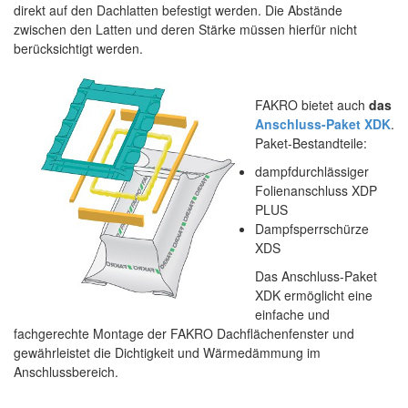
direkt auf den Dachlatten befestigt werden. Die Abstände
zwischen den Latten und deren Stärke müssen hierfür nicht
berücksichtigt werden.
FAKRO bietet auch
das
Anschluss-Paket XDK
.
Paket-Bestandteile:
dampfdurchlässiger
Folienanschluss XDP
PLUS
Dampfsperrschürze
XDS
Das Anschluss-Paket
XDK ermöglicht eine
einfache und
fachgerechte Montage der FAKRO Dachflächenfenster und
gewährleistet die Dichtigkeit und Wärmedämmung im
Anschlussbereich.