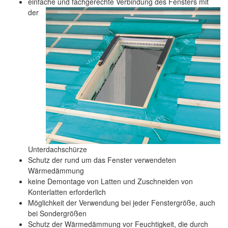
einfache und fachgerechte Verbindung des Fensters mit
der
Unterdachschürze
Schutz der rund um das Fenster verwendeten
Wärmedämmung
keine Demontage von Latten und Zuschneiden von
Konterlatten erforderlich
Möglichkeit der Verwendung bei jeder Fenstergröße, auch
bei Sondergrößen
Schutz der Wärmedämmung vor Feuchtigkeit, die durch