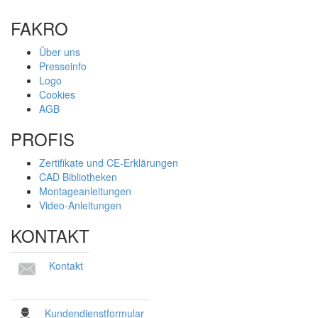
FAKRO
Über uns
Presseinfo
Logo
Cookies
AGB
PROFIS
Zertifikate und CE-Erklärungen
CAD Bibliotheken
Montageanleitungen
Video-Anleitungen
KONTAKT
Kontakt
Kundendienstformular