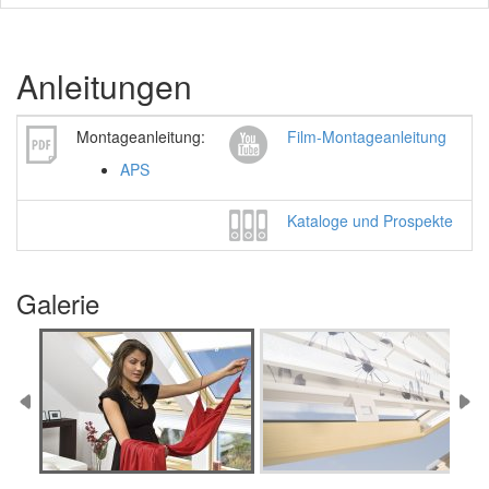
Anleitungen
Montageanleitung:
Film-Montageanleitung
APS
Kataloge und Prospekte
Galerie