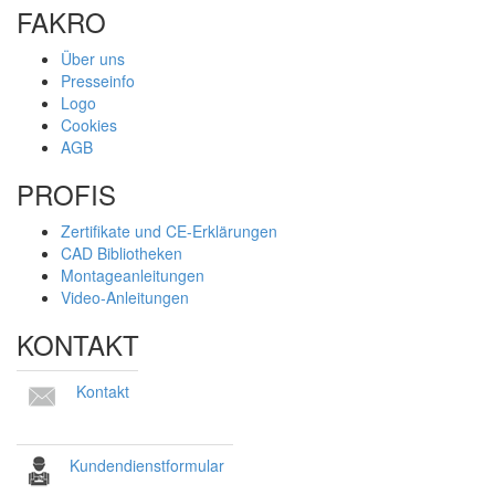
FAKRO
Über uns
Presseinfo
Logo
Cookies
AGB
PROFIS
Zertifikate und CE-Erklärungen
CAD Bibliotheken
Montageanleitungen
Video-Anleitungen
KONTAKT
Kontakt
Kundendienstformular