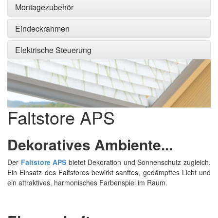
Montagezubehör
Eindeckrahmen
Elektrische Steuerung
Faltstore APS
Dekoratives Ambiente...
Der
Faltstore APS
bietet Dekoration und Sonnenschutz zugleich.
Ein Einsatz des Faltstores bewirkt sanftes, gedämpftes Licht und
ein attraktives, harmonisches Farbenspiel im Raum.