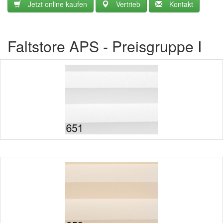
Jetzt online kaufen
Vertrieb
Kontakt
Faltstore APS - Preisgruppe I