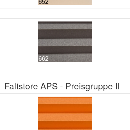
Faltstore APS - Preisgruppe II