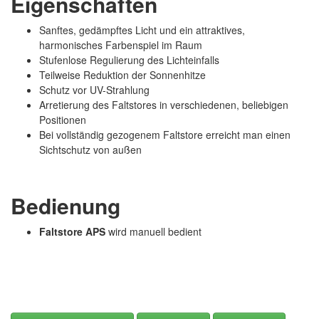
Eigenschaften
Sanftes, gedämpftes Licht und ein attraktives,
harmonisches Farbenspiel im Raum
Stufenlose Regulierung des Lichteinfalls
Teilweise Reduktion der Sonnenhitze
Schutz vor UV-Strahlung
Arretierung des Faltstores in verschiedenen, beliebigen
Positionen
Bei vollständig gezogenem Faltstore erreicht man einen
Sichtschutz von außen
Bedienung
Faltstore APS
wird manuell bedient