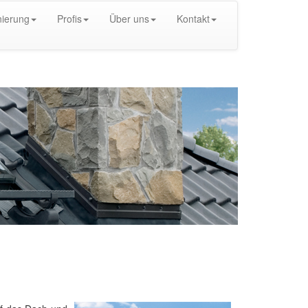
ierung
Profis
Über uns
Kontakt