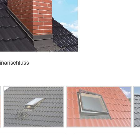
nanschluss