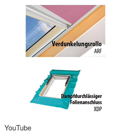
YouTube