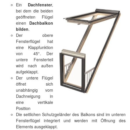
Ein
Dachfenster
,
bei dem die beiden
geöffneten Flügel
einen
Dachbalkon
bilden
.
Der obere
Fensterflügel hat
eine Klappfunktion
von 45°. Der
untere Fensterteil
wird nach außen
aufgeklappt.
Der untere Flügel
öffnet sich
unabhängig vom
Dachneigung in
eine vertikale
Position
Die seitlichen Schutzgeländer des Balkons sind im unteren
Fensterflügel integriert und werden mit Öffnung des
Elements ausgeklappt.