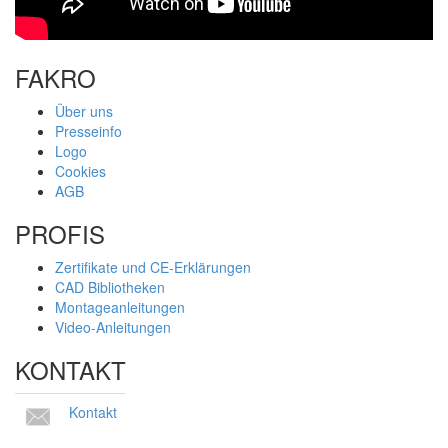
FAKRO
Über uns
Presseinfo
Logo
Cookies
AGB
PROFIS
Zertifikate und CE-Erklärungen
CAD Bibliotheken
Montageanleitungen
Video-Anleitungen
KONTAKT
Kontakt