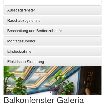
Ausstiegsfenster
Rauchabzugsfenster
Beschattung und Bedienzubehör
Montagezubehör
Eindeckrahmen
Elektrische Steuerung
Balkonfenster Galeria