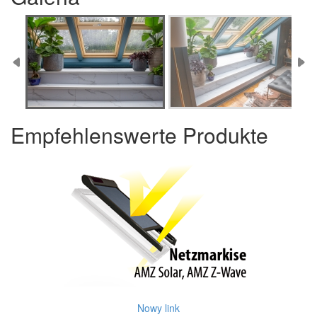
Empfehlenswerte Produkte
Nowy link