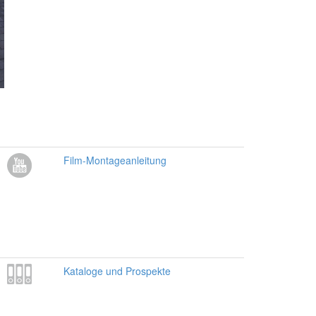
Film-Montageanleitung
Kataloge und Prospekte