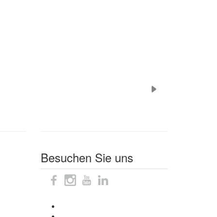
Besuchen Sie uns
Sitemap
Impressum