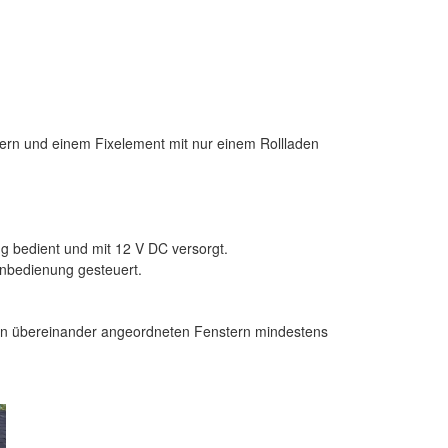
ern und einem Fixelement mit nur einem Rollladen
 bedient und mit 12 V DC versorgt.
rnbedienung gesteuert.
en übereinander angeordneten Fenstern mindestens