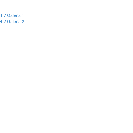
-V Galeria 1
-V Galeria 2