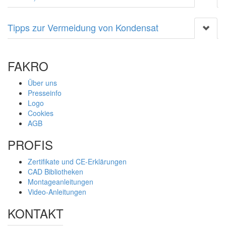
Tipps zur Vermeidung von Kondensat
FAKRO
Über uns
Presseinfo
Logo
Cookies
AGB
PROFIS
Zertifikate und CE-Erklärungen
CAD Bibliotheken
Montageanleitungen
Video-Anleitungen
KONTAKT