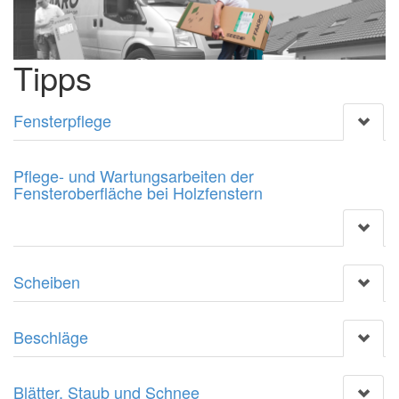
Tipps
Fensterpflege
Pflege- und Wartungsarbeiten der
Fensteroberfläche bei Holzfenstern
Scheiben
Beschläge
Blätter, Staub und Schnee