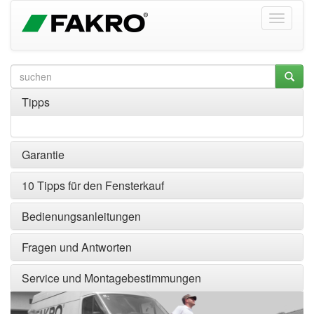
Tipps
Garantie
10 Tipps für den Fensterkauf
Bedienungsanleitungen
Fragen und Antworten
Service und Montagebestimmungen