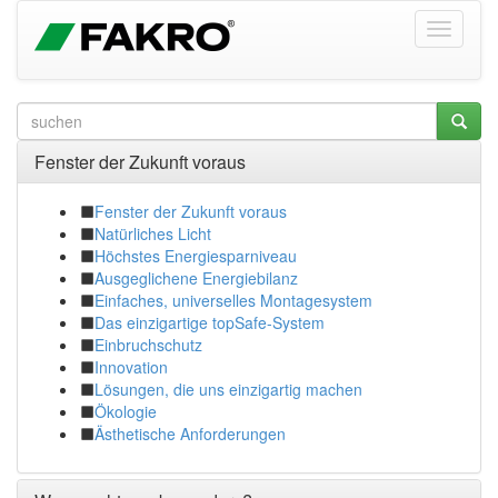
Fenster der Zukunft voraus
Fenster der Zukunft voraus
Natürliches Licht
Höchstes Energiesparniveau
Ausgeglichene Energiebilanz
Einfaches, universelles Montagesystem
Das einzigartige topSafe-System
Einbruchschutz
Innovation
Lösungen, die uns einzigartig machen
Ökologie
Ästhetische Anforderungen