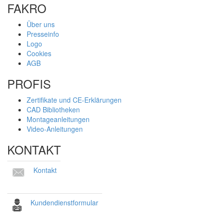
FAKRO
Über uns
Presseinfo
Logo
Cookies
AGB
PROFIS
Zertifikate und CE-Erklärungen
CAD Bibliotheken
Montageanleitungen
Video-Anleitungen
KONTAKT
Kontakt
Kundendienstformular