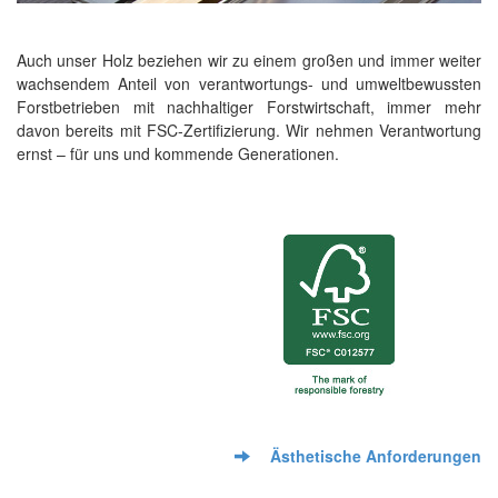
Auch unser Holz beziehen wir zu einem großen und immer weiter
wachsendem Anteil von verantwortungs- und umweltbewussten
Forstbetrieben mit nachhaltiger Forstwirtschaft, immer mehr
davon bereits mit FSC-Zertifizierung. Wir nehmen Verantwortung
ernst – für uns und kommende Generationen.
Ästhetische Anforderungen