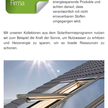
energiesparende Produkte und
achten darauf, dass
verantwortlich mit nicht
erneuerbaren Stoffen
umgegangen wird.
Mit unseren Kollektoren aus dem Solarthermieprogramm nutzen
wir zum Beispiel die Kraft der Sonne, um Nutzwasser zu erhitzen
und Heizenergie zu sparen, um so fossile Ressourcen zu
schonen.