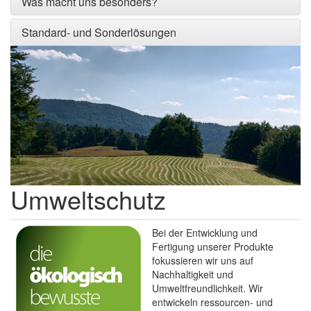
Was macht uns besonders?
Standard- und Sonderlösungen
Umweltschutz
Bei der Entwicklung und
Fertigung unserer Produkte
fokussieren wir uns auf
Nachhaltigkeit und
Umweltfreundlichkeit. Wir
entwickeln ressourcen- und