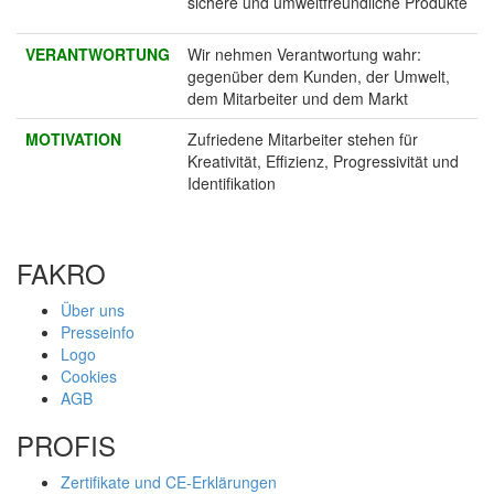
sichere und umweltfreundliche Produkte
VERANTWORTUNG
Wir nehmen Verantwortung wahr:
gegenüber dem Kunden, der Umwelt,
dem Mitarbeiter und dem Markt
MOTIVATION
Zufriedene Mitarbeiter stehen für
Kreativität, Effizienz, Progressivität und
Identifikation
FAKRO
Über uns
Presseinfo
Logo
Cookies
AGB
PROFIS
Zertifikate und CE-Erklärungen