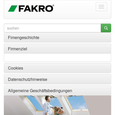
Fimengeschichte
Firmenziel
Cookies
Datenschutzhinweise
Allgemeine Geschäftsbedingungen