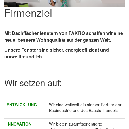
Firmenziel
Mit Dachflächenfenstern von FAKRO schaffen wir eine
neue, bessere Wohnqualität auf der ganzen Welt.
Unsere Fenster sind sicher, energieeffizient und
umweltfreundlich.
Wir setzen auf:
ENTWICKLUNG
Wir sind weltweit ein starker Partner der
Bauindustrie und des Baustoffhandels
INNOVATION
Wir bieten zukunftsorientierte,