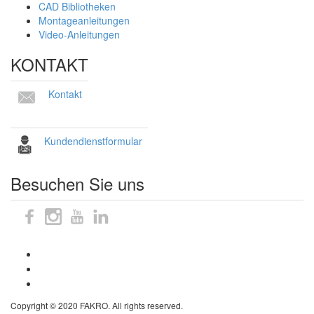
CAD Bibliotheken
Montageanleitungen
Video-Anleitungen
KONTAKT
Kontakt
Kundendienstformular
Besuchen Sie uns
Sitemap
Impressum
Datenschutzhinweise
Copyright © 2020 FAKRO. All rights reserved.