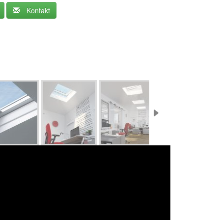
Kontakt