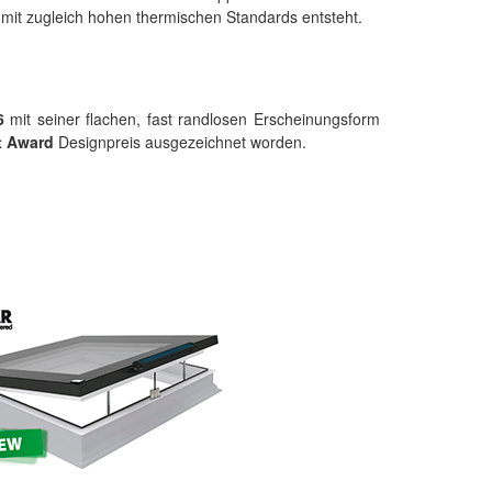
mit zugleich hohen thermischen Standards entsteht.
6
mit seiner flachen, fast randlosen Erscheinungsform
t Award
Designpreis ausgezeichnet worden.