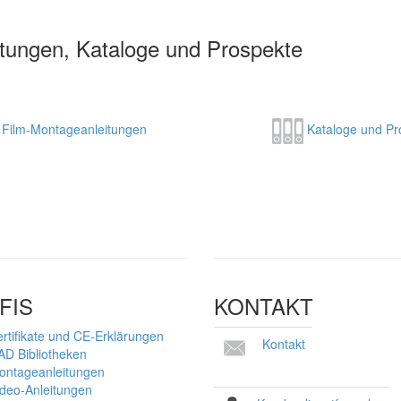
itungen, Kataloge und Prospekte
Film-Montageanleitungen
Kataloge und Pr
FIS
KONTAKT
rtifikate und CE-Erklärungen
Kontakt
AD Bibliotheken
ontageanleitungen
ideo-Anleitungen