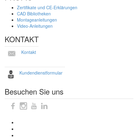
Zertifikate und CE-Erklärungen
CAD Bibliotheken
Montageanleitungen
Video-Anleitungen
KONTAKT
Kontakt
Kundendienstformular
Besuchen Sie uns
Sitemap
Impressum
Datenschutzhinweise