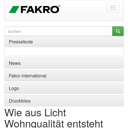
Pressetexte
News
Fakro international
Logo
Druckfotos
Wie aus Licht
Wohnqualität entsteht