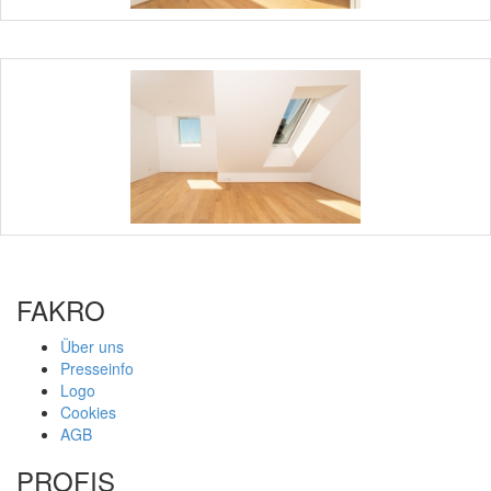
FAKRO
Über uns
Presseinfo
Logo
Cookies
AGB
PROFIS