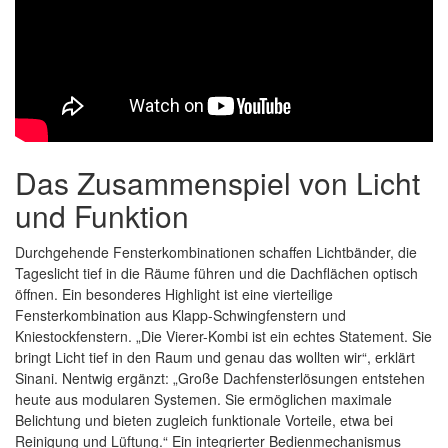
Das Zusammenspiel von Licht
und Funktion
Durchgehende Fensterkombinationen schaffen Lichtbänder, die
Tageslicht tief in die Räume führen und die Dachflächen optisch
öffnen. Ein besonderes Highlight ist eine vierteilige
Fensterkombination aus Klapp-Schwingfenstern und
Kniestockfenstern. „Die Vierer-Kombi ist ein echtes Statement. Sie
bringt Licht tief in den Raum und genau das wollten wir“, erklärt
Sinani. Nentwig ergänzt: „Große Dachfensterlösungen entstehen
heute aus modularen Systemen. Sie ermöglichen maximale
Belichtung und bieten zugleich funktionale Vorteile, etwa bei
Reinigung und Lüftung.“ Ein integrierter Bedienmechanismus