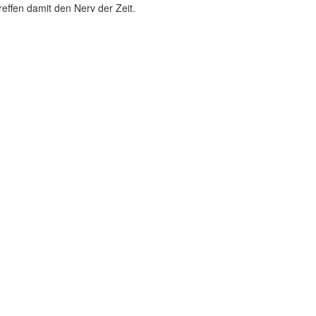
effen damit den Nerv der Zeit.