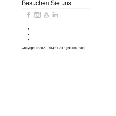
Besuchen Sie uns
Sitemap
Impressum
Datenschutzhinweise
Copyright © 2020 FAKRO. All rights reserved.