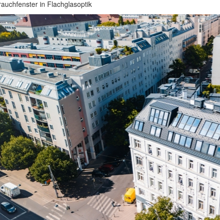
auchfenster in Flachglasoptik