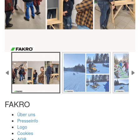
FAKRO
Über uns
Presseinfo
Logo
Cookies
AGB