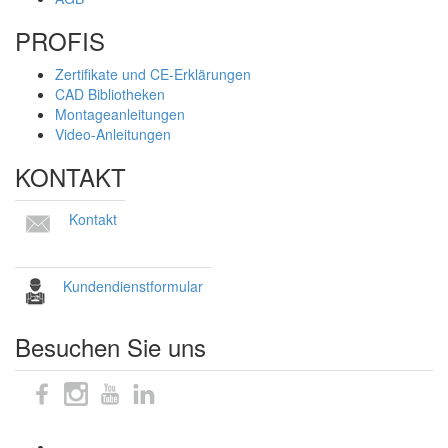
PROFIS
Zertifikate und CE-Erklärungen
CAD Bibliotheken
Montageanleitungen
Video-Anleitungen
KONTAKT
Kontakt
Kundendienstformular
Besuchen Sie uns
Sitemap