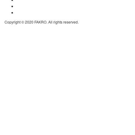
Impressum
Datenschutzhinweise
Copyright © 2020 FAKRO. All rights reserved.