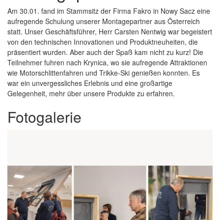
Am 30.01. fand im Stammsitz der Firma Fakro in Nowy Sacz eine
aufregende Schulung unserer Montagepartner aus Österreich
statt. Unser Geschäftsführer, Herr Carsten Nentwig war begeistert
von den technischen Innovationen und Produktneuheiten, die
präsentiert wurden. Aber auch der Spaß kam nicht zu kurz! Die
Teilnehmer fuhren nach Krynica, wo sie aufregende Attraktionen
wie Motorschlittenfahren und Trikke-Ski genießen konnten. Es
war ein unvergessliches Erlebnis und eine großartige
Gelegenheit, mehr über unsere Produkte zu erfahren.
Fotogalerie