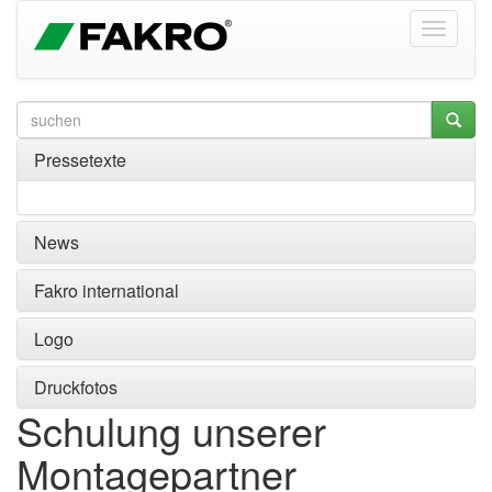
Pressetexte
News
Fakro international
Logo
Druckfotos
Schulung unserer
Montagepartner