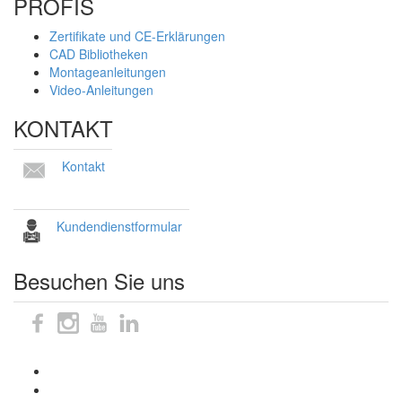
PROFIS
Zertifikate und CE-Erklärungen
CAD Bibliotheken
Montageanleitungen
Video-Anleitungen
KONTAKT
Kontakt
Kundendienstformular
Besuchen Sie uns
Sitemap
Impressum