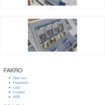
FAKRO
Über uns
Presseinfo
Logo
Cookies
AGB