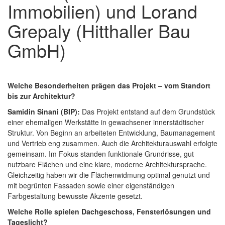
Immobilien) und Lorand
Grepaly (Hitthaller Bau
GmbH)
Welche Besonderheiten prägen das Projekt – vom Standort
bis zur Architektur?
Samidin Sinani (BIP):
Das Projekt entstand auf dem Grundstück
einer ehemaligen Werkstätte in gewachsener innerstädtischer
Struktur. Von Beginn an arbeiteten Entwicklung, Baumanagement
und Vertrieb eng zusammen. Auch die Architekturauswahl erfolgte
gemeinsam. Im Fokus standen funktionale Grundrisse, gut
nutzbare Flächen und eine klare, moderne Architektursprache.
Gleichzeitig haben wir die Flächenwidmung optimal genutzt und
mit begrünten Fassaden sowie einer eigenständigen
Farbgestaltung bewusste Akzente gesetzt.
Welche Rolle spielen Dachgeschoss, Fensterlösungen und
Tageslicht?