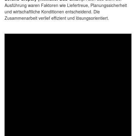
Ausführung waren Faktoren wie Liefertreue, Planungssicherheit
und wirtschaftliche Konditionen entscheidend. Die
Zusammenarbeit verlief effizient und lösungsorientiert.