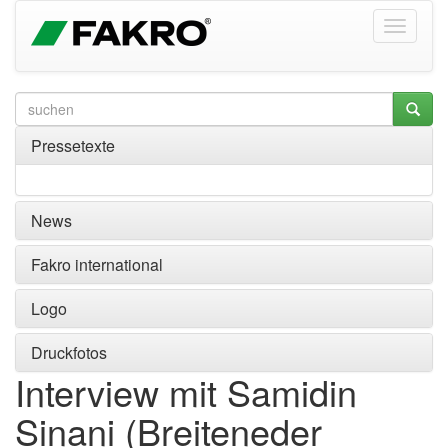
Pressetexte
News
Fakro international
Logo
Druckfotos
Interview mit Samidin
Sinani (Breiteneder