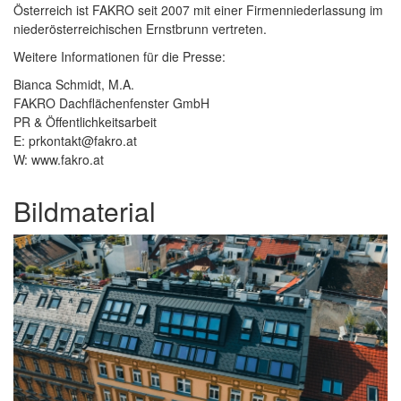
Österreich ist FAKRO seit 2007 mit einer Firmenniederlassung im
niederösterreichischen Ernstbrunn vertreten.
Weitere Informationen für die Presse:
Bianca Schmidt, M.A.
FAKRO Dachflächenfenster GmbH
PR & Öffentlichkeitsarbeit
E: prkontakt@fakro.at
W: www.fakro.at
Bildmaterial