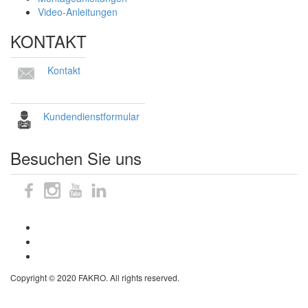
Video-Anleitungen
KONTAKT
Kontakt
Kundendienstformular
Besuchen Sie uns
Sitemap
Impressum
Datenschutzhinweise
Copyright © 2020 FAKRO. All rights reserved.