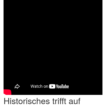
Historisches trifft auf