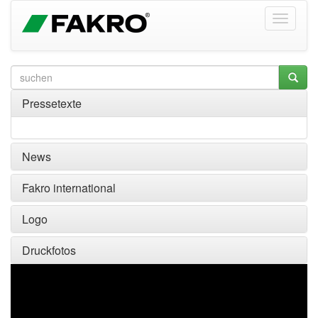
Pressetexte
News
Fakro international
Logo
Druckfotos