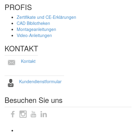
PROFIS
Zertifikate und CE-Erklärungen
CAD Bibliotheken
Montageanleitungen
Video-Anleitungen
KONTAKT
Kontakt
Kundendienstformular
Besuchen Sie uns
Sitemap