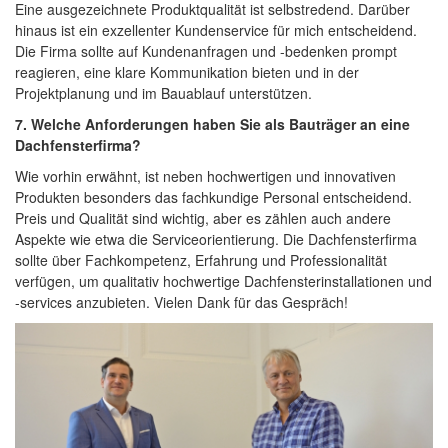
Eine ausgezeichnete Produktqualität ist selbstredend. Darüber
hinaus ist ein exzellenter Kundenservice für mich entscheidend.
Die Firma sollte auf Kundenanfragen und -bedenken prompt
reagieren, eine klare Kommunikation bieten und in der
Projektplanung und im Bauablauf unterstützen.
7. Welche Anforderungen haben Sie als Bauträger an eine
Dachfensterfirma?
Wie vorhin erwähnt, ist neben hochwertigen und innovativen
Produkten besonders das fachkundige Personal entscheidend.
Preis und Qualität sind wichtig, aber es zählen auch andere
Aspekte wie etwa die Serviceorientierung. Die Dachfensterfirma
sollte über Fachkompetenz, Erfahrung und Professionalität
verfügen, um qualitativ hochwertige Dachfensterinstallationen und
-services anzubieten. Vielen Dank für das Gespräch!