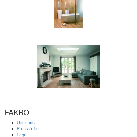
FAKRO
Über uns
Presseinfo
Logo