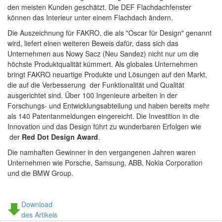
den meisten Kunden geschätzt. Die DEF Flachdachfenster
können das Interieur unter einem Flachdach ändern.
Die Auszeichnung für FAKRO, die als "Oscar für Design" genannt
wird, liefert einen weiteren Beweis dafür, dass sich das
Unternehmen aus Nowy Sacz (Neu Sandez) nicht nur um die
höchste Produktqualität kümmert. Als globales Unternehmen
bringt FAKRO neuartige Produkte und Lösungen auf den Markt,
die auf die Verbesserung der Funktionalität und Qualität
ausgerichtet sind. Über 100 Ingenieure arbeiten in der
Forschungs- und Entwicklungsabteilung und haben bereits mehr
als 140 Patentanmeldungen eingereicht. Die Investition in die
Innovation und das Design führt zu wunderbaren Erfolgen wie
der
Red Dot Design Award
.
Die namhaften Gewinner in den vergangenen Jahren waren
Unternehmen wie Porsche, Samsung, ABB, Nokia Corporation
und die BMW Group.
Download
des Artikels