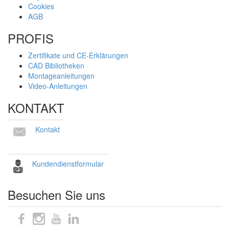
Cookies
AGB
PROFIS
Zertifikate und CE-Erklärungen
CAD Bibliotheken
Montageanleitungen
Video-Anleitungen
KONTAKT
Kontakt
Kundendienstformular
Besuchen Sie uns