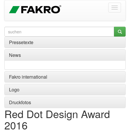
Pressetexte
News
Fakro international
Logo
Druckfotos
Red Dot Design Award
2016