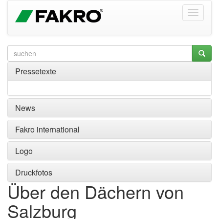
Pressetexte
News
Fakro international
Logo
Druckfotos
Über den Dächern von
Salzburg