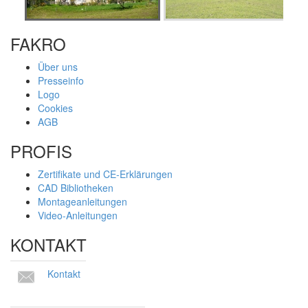
FAKRO
Über uns
Presseinfo
Logo
Cookies
AGB
PROFIS
Zertifikate und CE-Erklärungen
CAD Bibliotheken
Montageanleitungen
Video-Anleitungen
KONTAKT
Kontakt