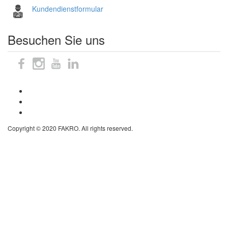
Kundendienstformular
Besuchen Sie uns
Sitemap
Impressum
Datenschutzhinweise
Copyright © 2020 FAKRO. All rights reserved.