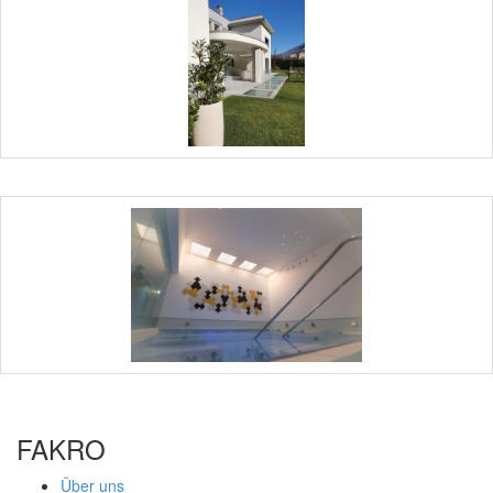
FAKRO
Über uns