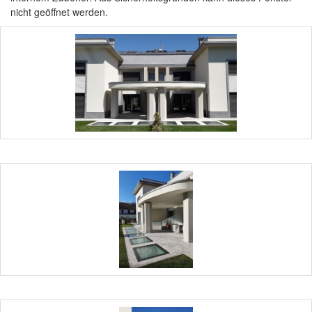
nicht geöffnet werden.