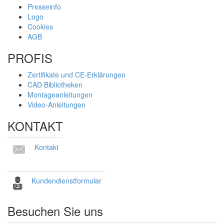
Presseinfo
Logo
Cookies
AGB
PROFIS
Zertifikate und CE-Erklärungen
CAD Bibliotheken
Montageanleitungen
Video-Anleitungen
KONTAKT
Kontakt
Kundendienstformular
Besuchen Sie uns