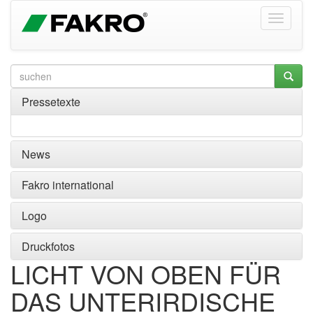
Pressetexte
News
Fakro international
Logo
Druckfotos
LICHT VON OBEN FÜR
DAS UNTERIRDISCHE