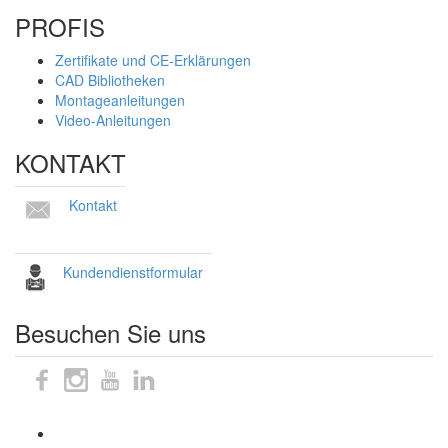
PROFIS
Zertifikate und CE-Erklärungen
CAD Bibliotheken
Montageanleitungen
Video-Anleitungen
KONTAKT
Kontakt
Kundendienstformular
Besuchen Sie uns
Sitemap