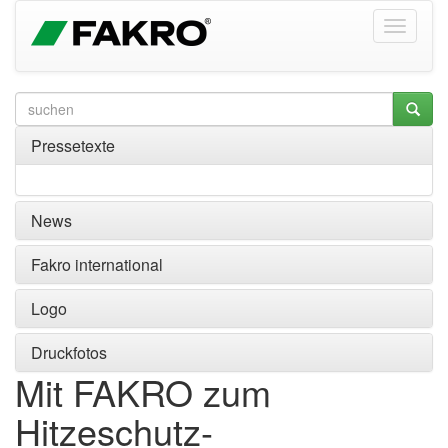
Pressetexte
News
Fakro international
Logo
Druckfotos
Mit FAKRO zum
Hitzeschutz-