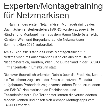
Experten/Montagetraining
für Netzmarkisen
Im Rahmen des ersten Netzmarkisen-Montagetrainings des
Dachflächenfensterherstellers FAKRO wurden ausgewählte
Händler und Montagefirmen aus dem Raum Niederösterreich,
Kärnten, Wien und Burgenland auf die Netzmarkisen-
Sommeraktion 2019 vorbereitet.
Am 12. April 2019 fand das erste Montagetraining für
Netzmarkisen mit ausgewählten Händlern aus dem Raum
Niederösterreich, Kärnten, Wien und Burgenland in der FAKRO
Firmenzentrale in Ernstbrunn statt.
Die zuvor theoretisch erlernten Details über die Produkte, konnten
die Teilnehmer zugleich in der Praxis umsetzen: Ein dafür
aufgebautes Probedach zeigte verschiedene Einbausituationen
von FAKRO Netzmarkisen an Dachflächen- und
Fassadenfenstern. Die Teilnehmer lernten die verschiedenen
Modelle kennen und holten sich wichtige Montagetipps vom
FAKRO Experten.