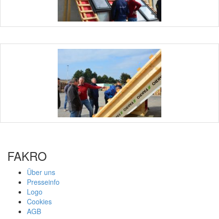
FAKRO
Über uns
Presseinfo
Logo
Cookies
AGB