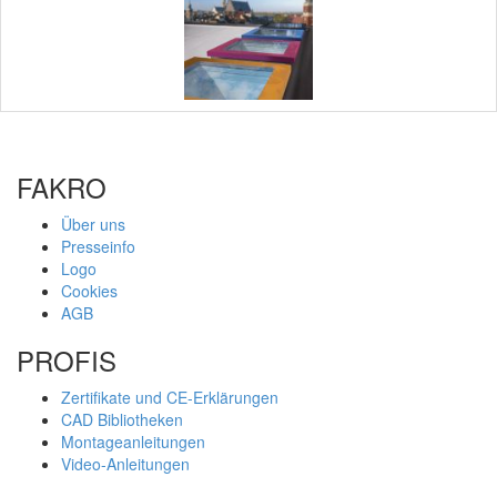
FAKRO
Über uns
Presseinfo
Logo
Cookies
AGB
PROFIS
Zertifikate und CE-Erklärungen
CAD Bibliotheken
Montageanleitungen
Video-Anleitungen