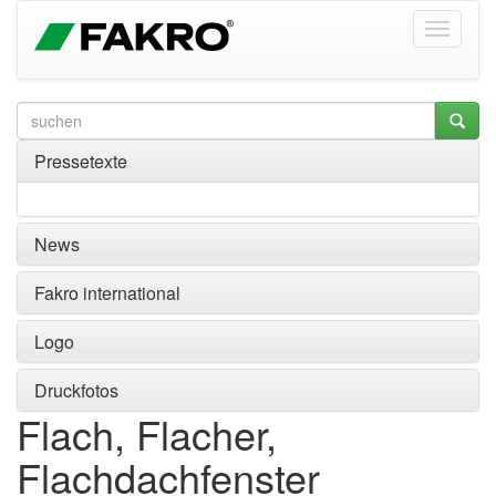
Pressetexte
News
Fakro international
Logo
Druckfotos
Flach, Flacher,
Flachdachfenster