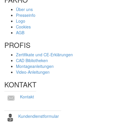
Über uns
Presseinfo
Logo
Cookies
AGB
PROFIS
Zertifikate und CE-Erklärungen
CAD Bibliotheken
Montageanleitungen
Video-Anleitungen
KONTAKT
Kontakt
Kundendienstformular