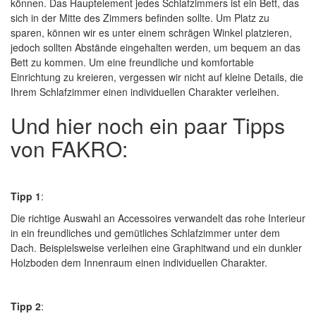
können. Das Hauptelement jedes Schlafzimmers ist ein Bett, das
sich in der Mitte des Zimmers befinden sollte. Um Platz zu
sparen, können wir es unter einem schrägen Winkel platzieren,
jedoch sollten Abstände eingehalten werden, um bequem an das
Bett zu kommen. Um eine freundliche und komfortable
Einrichtung zu kreieren, vergessen wir nicht auf kleine Details, die
Ihrem Schlafzimmer einen individuellen Charakter verleihen.
Und hier noch ein paar Tipps
von FAKRO:
Tipp 1
:
Die richtige Auswahl an Accessoires verwandelt das rohe Interieur
in ein freundliches und gemütliches Schlafzimmer unter dem
Dach. Beispielsweise verleihen eine Graphitwand und ein dunkler
Holzboden dem Innenraum einen individuellen Charakter.
Tipp 2
: