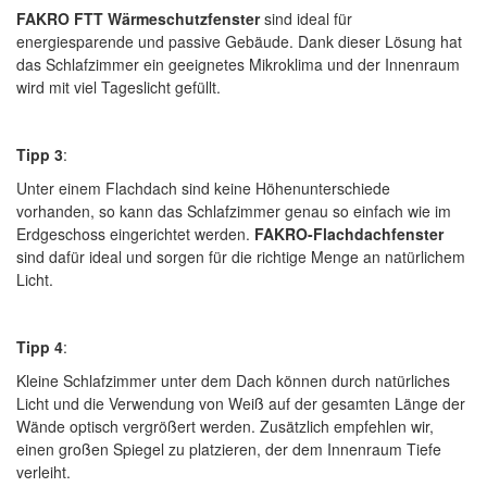
FAKRO FTT Wärmeschutzfenster
sind ideal für
energiesparende und passive Gebäude. Dank dieser Lösung hat
das Schlafzimmer ein geeignetes Mikroklima und der Innenraum
wird mit viel Tageslicht gefüllt.
Tipp 3
:
Unter einem Flachdach sind keine Höhenunterschiede
vorhanden, so kann das Schlafzimmer genau so einfach wie im
Erdgeschoss eingerichtet werden.
FAKRO-Flachdachfenster
sind dafür ideal und sorgen für die richtige Menge an natürlichem
Licht.
Tipp 4
:
Kleine Schlafzimmer unter dem Dach können durch natürliches
Licht und die Verwendung von Weiß auf der gesamten Länge der
Wände optisch vergrößert werden. Zusätzlich empfehlen wir,
einen großen Spiegel zu platzieren, der dem Innenraum Tiefe
verleiht.