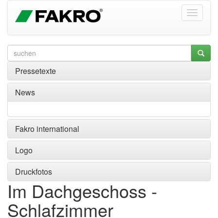
Pressetexte
News
Fakro international
Logo
Druckfotos
Im Dachgeschoss -
Schlafzimmer