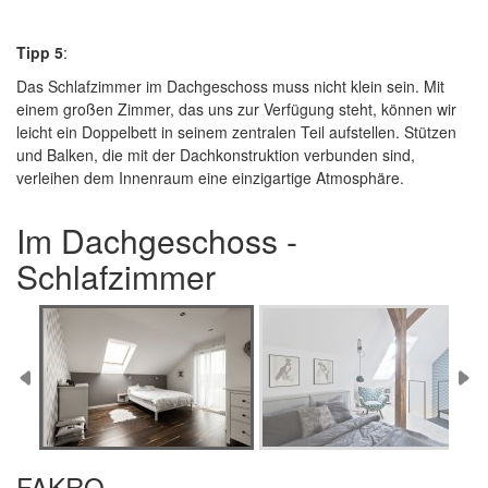
Tipp 5
:
Das Schlafzimmer im Dachgeschoss muss nicht klein sein. Mit
einem großen Zimmer, das uns zur Verfügung steht, können wir
leicht ein Doppelbett in seinem zentralen Teil aufstellen. Stützen
und Balken, die mit der Dachkonstruktion verbunden sind,
verleihen dem Innenraum eine einzigartige Atmosphäre.
Im Dachgeschoss -
Schlafzimmer
FAKRO