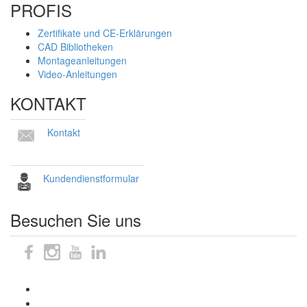
PROFIS
Zertifikate und CE-Erklärungen
CAD Bibliotheken
Montageanleitungen
Video-Anleitungen
KONTAKT
Kontakt
Kundendienstformular
Besuchen Sie uns
Sitemap
Impressum