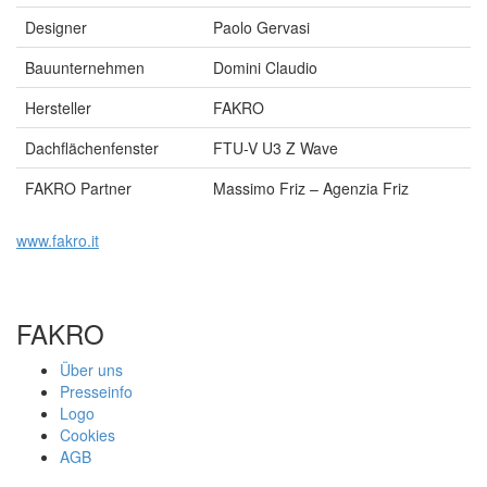
Designer
Paolo Gervasi
Bauunternehmen
Domini Claudio
Hersteller
FAKRO
Dachflächenfenster
FTU-V U3 Z Wave
FAKRO Partner
Massimo Friz – Agenzia Friz
www.fakro.it
FAKRO
Über uns
Presseinfo
Logo
Cookies
AGB