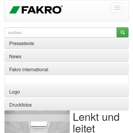
Pressetexte
News
Fakro international
Logo
Druckfotos
Lenkt und
leitet